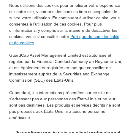
Nous utilisons des cookies pour améliorer votre expérience
sur notre site, y compris des cookies tiers susceptibles de
suivre votre utilisation. En continuant à utiliser ce site, vous
consentez à l’utilisation de ces cookies. Pour plus
d’informations, y compris sur la manière de désactiver les
cookies, veuillez consulter notre
Politique de confidentialité
et de cookies
.
GuardCap Asset Management Limited est autorisée et
régulée par la Financial Conduct Authority au Royaume-Uni,
et est également enregistrée en tant que conseiller en
investissement auprès de la Securities and Exchange
Commission (SEC) des États-Unis.
Cependant, les informations présentées sur ce site ne
s’adressent pas aux personnes des États-Unis et ne leur
sont pas destinées. Les produits et services décrits ne sont
pas proposés aux États-Unis ni à aucune personne
américaine.
Je confirme que je suis un client professionnel