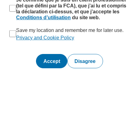
(tel que défini par la FCA), que j’ai lu et compris
la déclaration ci-dessus, et que j’accepte les
Conditions d’utilisation
du site web.
Save my location and remember me for later use.
Privacy and Cookie Policy
Disagree