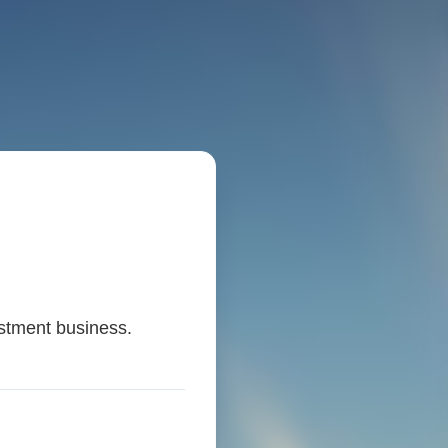
stment business.