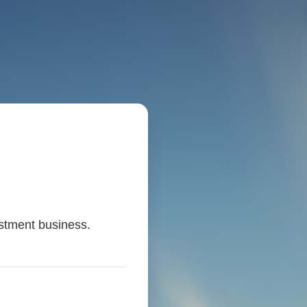
stment business.