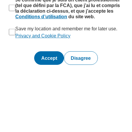
(tel que défini par la FCA), que j’ai lu et compris
la déclaration ci-dessus, et que j’accepte les
Conditions d’utilisation
du site web.
Save my location and remember me for later use.
Privacy and Cookie Policy
Disagree