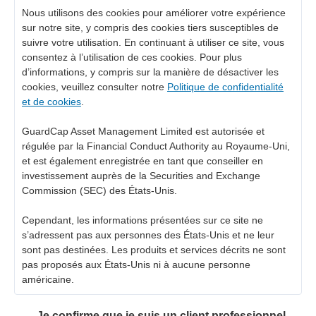
Nous utilisons des cookies pour améliorer votre expérience
sur notre site, y compris des cookies tiers susceptibles de
suivre votre utilisation. En continuant à utiliser ce site, vous
consentez à l’utilisation de ces cookies. Pour plus
d’informations, y compris sur la manière de désactiver les
cookies, veuillez consulter notre
Politique de confidentialité
et de cookies
.
GuardCap Asset Management Limited est autorisée et
régulée par la Financial Conduct Authority au Royaume-Uni,
et est également enregistrée en tant que conseiller en
investissement auprès de la Securities and Exchange
Commission (SEC) des États-Unis.
Cependant, les informations présentées sur ce site ne
s’adressent pas aux personnes des États-Unis et ne leur
sont pas destinées. Les produits et services décrits ne sont
pas proposés aux États-Unis ni à aucune personne
américaine.
Je confirme que je suis un client professionnel