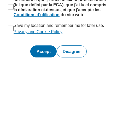
(tel que défini par la FCA), que j’ai lu et compris
la déclaration ci-dessus, et que j’accepte les
Conditions d’utilisation
du site web.
Save my location and remember me for later use.
Privacy and Cookie Policy
Disagree