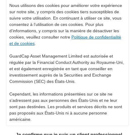
Nous utilisons des cookies pour améliorer votre expérience
sur notre site, y compris des cookies tiers susceptibles de
suivre votre utilisation. En continuant à utiliser ce site, vous
consentez à l’utilisation de ces cookies. Pour plus
d’informations, y compris sur la manière de désactiver les
cookies, veuillez consulter notre
Politique de confidentialité
et de cookies
.
GuardCap Asset Management Limited est autorisée et
régulée par la Financial Conduct Authority au Royaume-Uni,
et est également enregistrée en tant que conseiller en
investissement auprès de la Securities and Exchange
Commission (SEC) des États-Unis.
Cependant, les informations présentées sur ce site ne
s’adressent pas aux personnes des États-Unis et ne leur
sont pas destinées. Les produits et services décrits ne sont
pas proposés aux États-Unis ni à aucune personne
américaine.
Je confirme que je suis un client professionnel