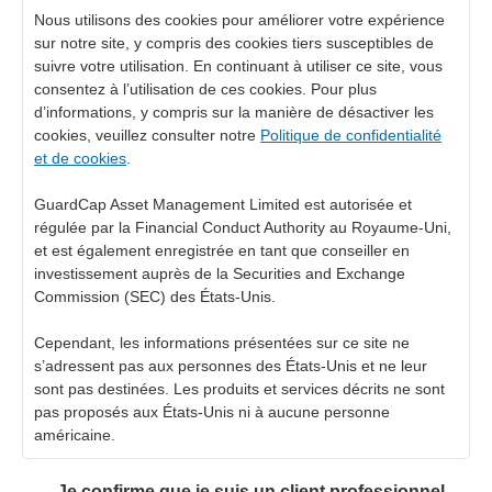
Nous utilisons des cookies pour améliorer votre expérience
sur notre site, y compris des cookies tiers susceptibles de
suivre votre utilisation. En continuant à utiliser ce site, vous
consentez à l’utilisation de ces cookies. Pour plus
d’informations, y compris sur la manière de désactiver les
cookies, veuillez consulter notre
Politique de confidentialité
et de cookies
.
GuardCap Asset Management Limited est autorisée et
régulée par la Financial Conduct Authority au Royaume-Uni,
et est également enregistrée en tant que conseiller en
investissement auprès de la Securities and Exchange
Commission (SEC) des États-Unis.
Cependant, les informations présentées sur ce site ne
s’adressent pas aux personnes des États-Unis et ne leur
sont pas destinées. Les produits et services décrits ne sont
pas proposés aux États-Unis ni à aucune personne
américaine.
Je confirme que je suis un client professionnel